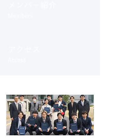
メンバー紹介
Members
アクセス
Access