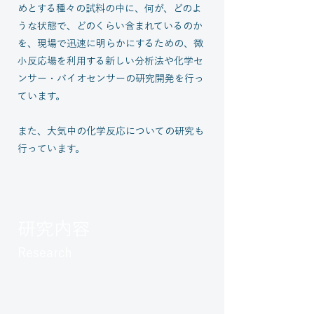
めとする種々の試料の中に、何が、どのよ
うな状態で、どのくらい含まれているのか
を、現場で迅速に明らかにするための、微
小反応場を利用する新しい分析法や化学セ
ンサー・バイオセンサーの研究開発を行っ
ています。
また、大気中の化学反応についての研究も
行っています。
研究内容
Research