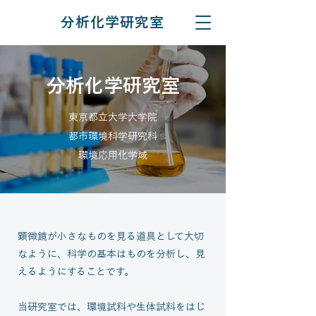
分析化学研究室
分析化学研究室
東京都立大学大学院
都市環境科学研究科
環境応用化学域
顕微鏡が小さなものを見る道具として大切
なように、科学の基本はものを分析し、見
えるようにすることです。
当研究室では、環境試料や生体試料をはじ